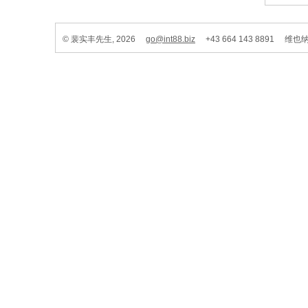
© 裴实丰先生, 2026
go@int88.biz
+43 664 143 8891 维也