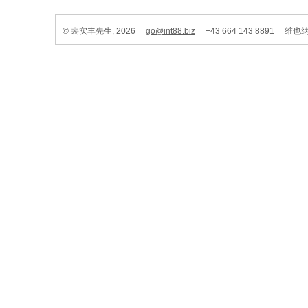
© 裴实丰先生, 2026
go@int88.biz
+43 664 143 8891 维也